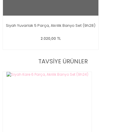
Siyah Yuvarlak 5 Parça, Akrilik Banyo Set (9h28)
2.020,00 TL
TAVSİYE ÜRÜNLER