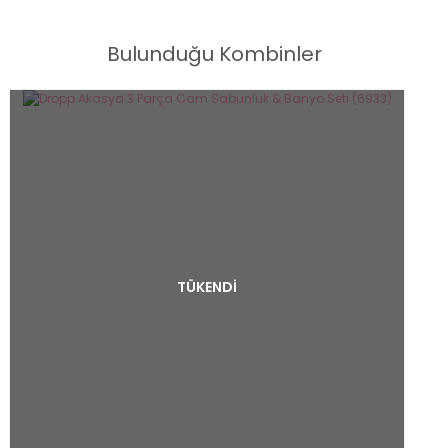
Bulunduğu Kombinler
TÜKENDİ