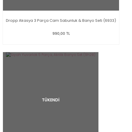
Dropp Akasya 3 Parça Cam Sabunluk & Banyo Seti (6933)
990,00 TL
TÜKENDİ