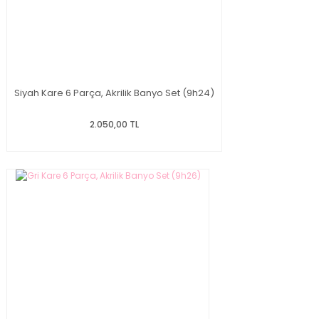
Siyah Kare 6 Parça, Akrilik Banyo Set (9h24)
2.050,00 TL