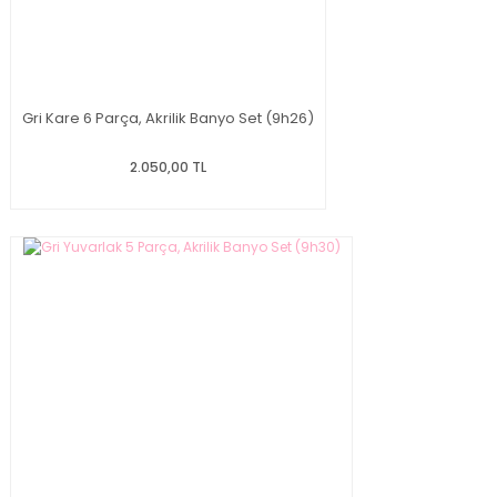
Gri Kare 6 Parça, Akrilik Banyo Set (9h26)
2.050,00 TL