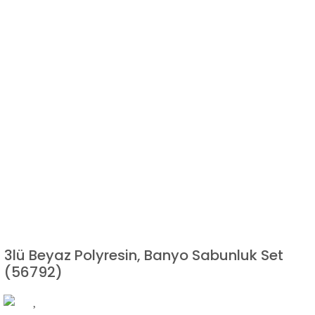
3lü Beyaz Polyresin, Banyo Sabunluk Set
(56792)