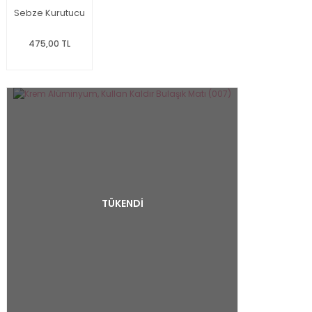
Sebze Kurutucu
475,00 TL
TÜKENDİ