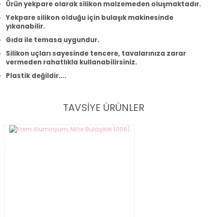
Ürün yekpare olarak silikon malzemeden oluşmaktadır.
Yekpare silikon olduğu için bulaşık makinesinde
yıkanabilir.
Gıda ile temasa uygundur.
Silikon uçları sayesinde tencere, tavalarınıza zarar
vermeden rahatlıkla kullanabilirsiniz.
Plastik değildir....
TAVSİYE ÜRÜNLER