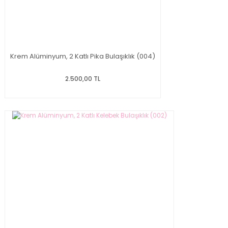
Krem Alüminyum, 2 Katlı Pika Bulaşıklık (004)
2.500,00 TL