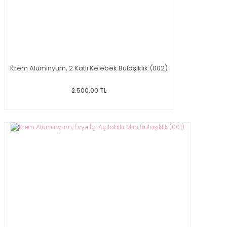
Krem Alüminyum, 2 Katlı Kelebek Bulaşıklık (002)
2.500,00 TL