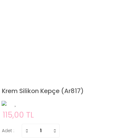
Krem Silikon Kepçe (Ar817)
115,00 TL
Adet :