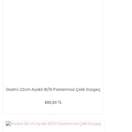
Gastro 22cm Ayaklı 18/10 Paslanmaz Çelik Süzgeç
830,00 TL