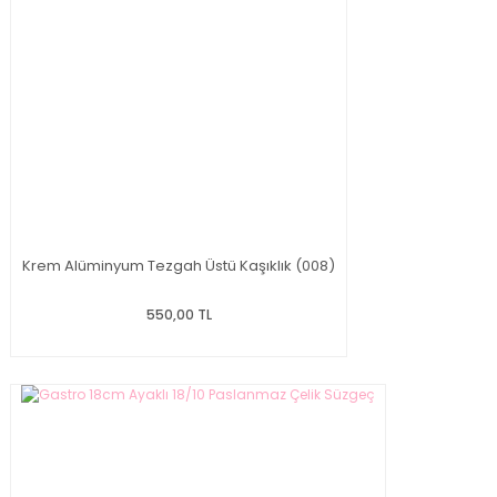
Krem Alüminyum Tezgah Üstü Kaşıklık (008)
550,00 TL