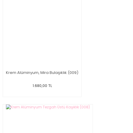
Krem Alüminyum, Mira Bulaşıklık (009)
1.680,00 TL