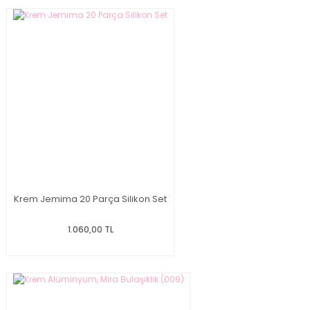
Krem Jemima 20 Parça Silikon Set
1.060,00 TL