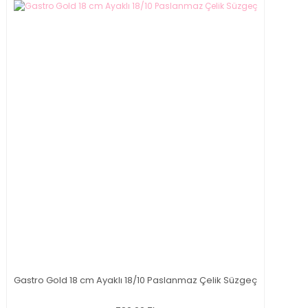
Gastro Gold 18 cm Ayaklı 18/10 Paslanmaz Çelik Süzgeç