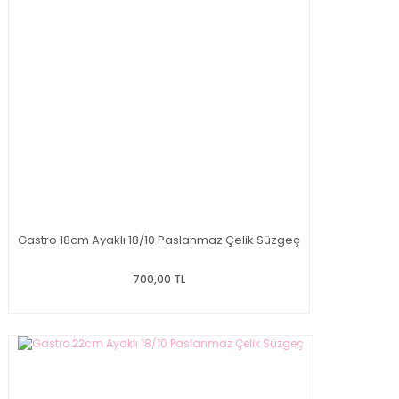
Gastro 18cm Ayaklı 18/10 Paslanmaz Çelik Süzgeç
700,00 TL