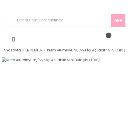
ARA
Anasayfa
EN YENİLER
Krem Alüminyum, Evye İçi Açılabilir Mini Bulaşıkl