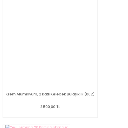
Krem Alüminyum, 2 Katlı Kelebek Bulaşıklık (002)
2.500,00 TL