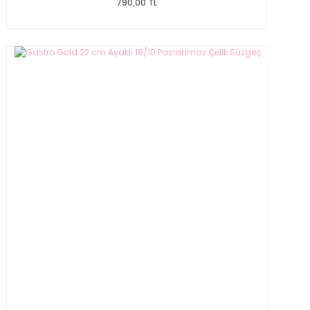
790,00 TL