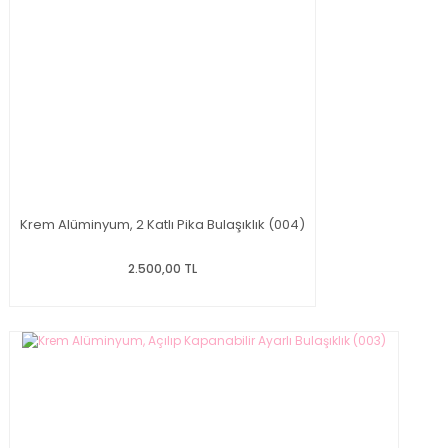
Krem Alüminyum, 2 Katlı Pika Bulaşıklık (004)
2.500,00 TL