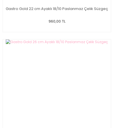
Gastro Gold 22 cm Ayaklı 18/10 Paslanmaz Çelik Süzgeç
960,00 TL