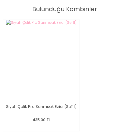
Bulunduğu Kombinler
Siyah Çelik Pro Sarımsak Ezici (Se111)
435,00 TL