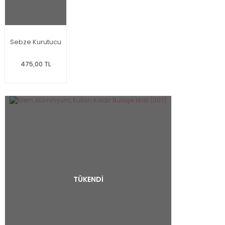
Sebze Kurutucu
475,00 TL
TÜKENDİ