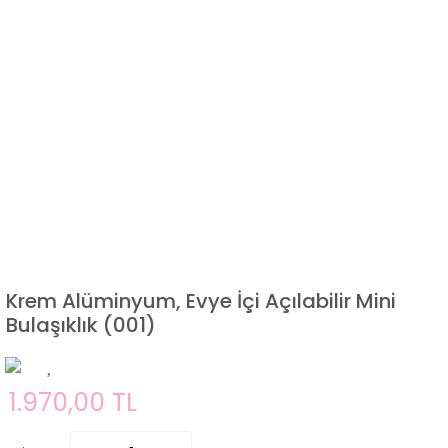
Krem Alüminyum, Evye İçi Açılabilir Mini
Bulaşıklık (001)
1.970,00 TL