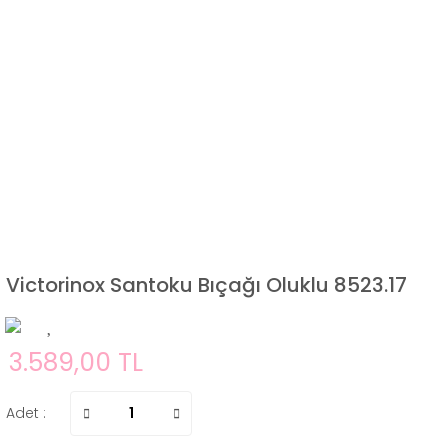
Victorinox Santoku Bıçağı Oluklu 8523.17
3.589,00 TL
Adet :