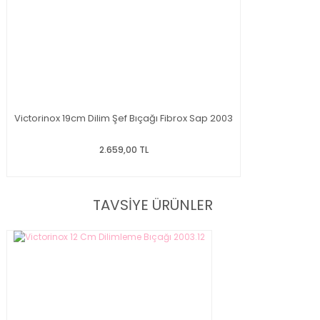
Victorinox 19cm Dilim Şef Bıçağı Fibrox Sap 2003
2.659,00 TL
TAVSİYE ÜRÜNLER