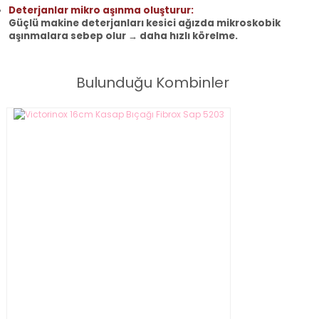
Deterjanlar mikro aşınma oluşturur:
Güçlü makine deterjanları kesici ağızda mikroskobik
aşınmalara sebep olur → daha hızlı körelme.
Bulunduğu Kombinler