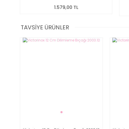
1.579,00 TL
TAVSİYE ÜRÜNLER