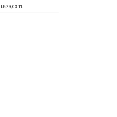
1.579,00 TL