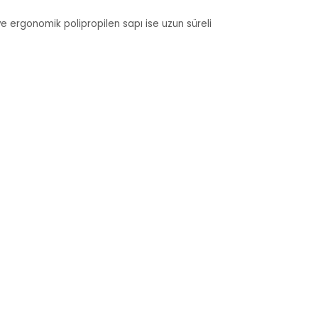
ve ergonomik polipropilen sapı ise uzun süreli