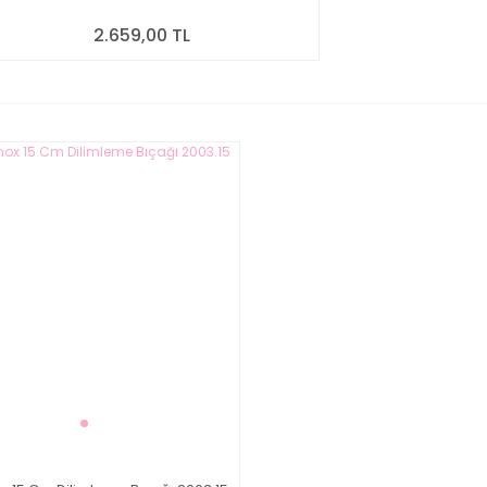
2.659,00 TL