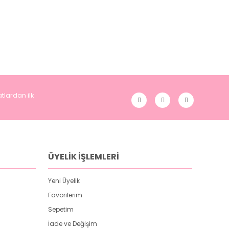
tlardan ilk
ÜYELİK İŞLEMLERİ
Yeni Üyelik
Favorilerim
Sepetim
İade ve Değişim