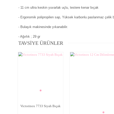
- 11 cm ultra keskin yuvarlak uçlu, testere kenar bıçak
-
Ergonomik polipropilen sap, Yüksek karbonlu paslanmaz çelik 
- Bulaşık makinesinde yıkanabilir.
- Ağırlık ; 29 gr
TAVSİYE ÜRÜNLER
Victorinox 7733 Siyah Bıçak