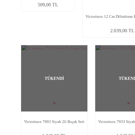
509,00 TL
Victorinox 12 Cm Dilimleme 
2.039,00 TL
TÜKENDİ
TÜKEN
Victorinox 7903 Siyah 2li Bıçak Seti
Victorinox 7933 Siyah