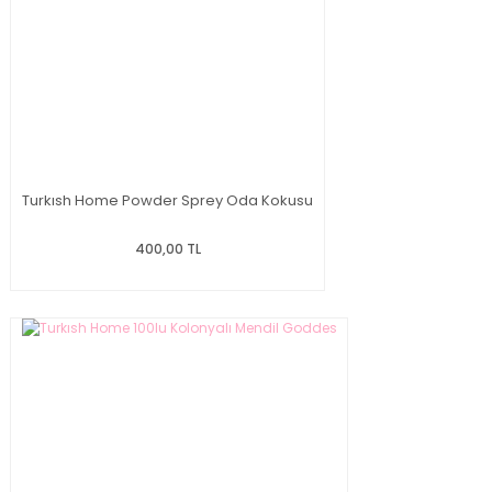
Turkısh Home Powder Sprey Oda Kokusu
400,00 TL