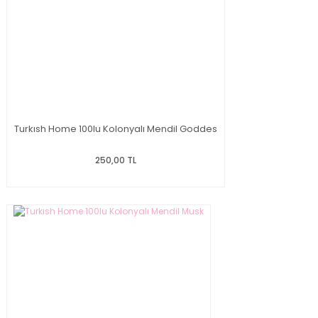
Turkısh Home 100lu Kolonyalı Mendil Goddes
250,00 TL