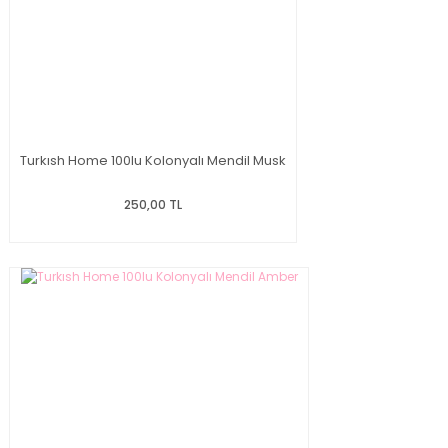
Turkısh Home 100lu Kolonyalı Mendil Musk
250,00 TL