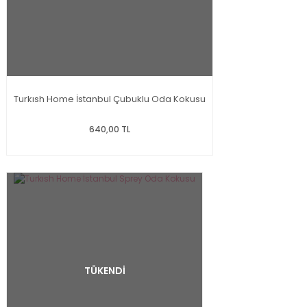
Turkısh Home İstanbul Çubuklu Oda Kokusu
640,00 TL
TÜKENDİ