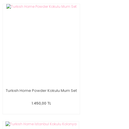
Turkısh Home Powder Kokulu Mum Set
1.450,00 TL