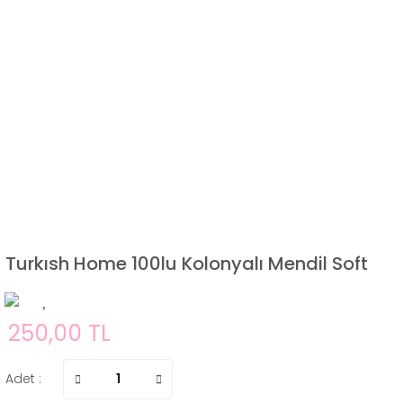
Turkısh Home 100lu Kolonyalı Mendil Soft
250,00 TL
Adet :