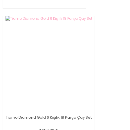
Tiamo Diamond Gold 6 Kişilik 18 Parça Çay Set