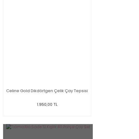
Celine Gold Dikdörtgen Çelik Çay Tepsisi
1.950,00 TL