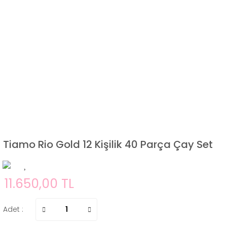
Tiamo Rio Gold 12 Kişilik 40 Parça Çay Set
11.650,00 TL
Adet :