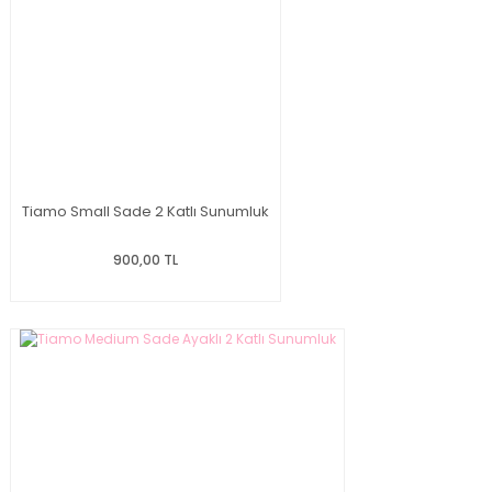
Tiamo Small Sade 2 Katlı Sunumluk
900,00 TL