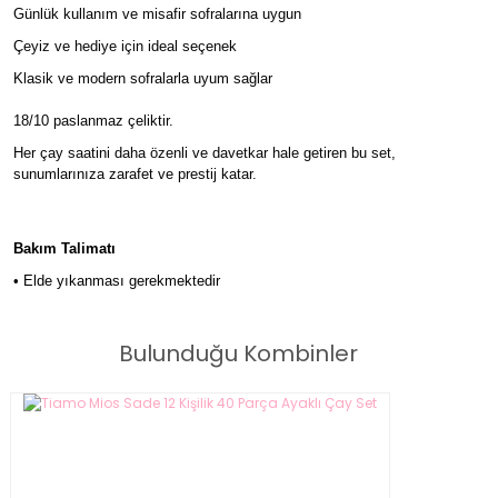
Günlük kullanım ve misafir sofralarına uygun
Çeyiz ve hediye için ideal seçenek
Klasik ve modern sofralarla uyum sağlar
18/10 paslanmaz çeliktir.
Her çay saatini daha özenli ve davetkar hale getiren bu set,
sunumlarınıza zarafet ve prestij katar.
Bakım Talimatı
• Elde yıkanması gerekmektedir
Bulunduğu Kombinler