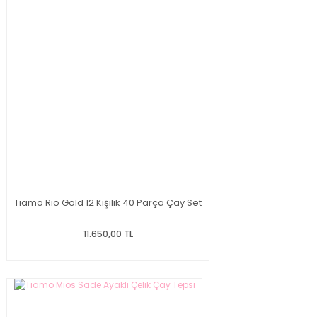
Tiamo Rio Gold 12 Kişilik 40 Parça Çay Set
11.650,00 TL