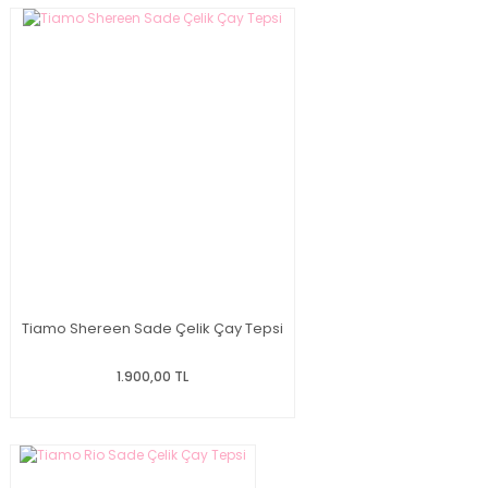
Tiamo Shereen Sade Çelik Çay Tepsi
1.900,00 TL