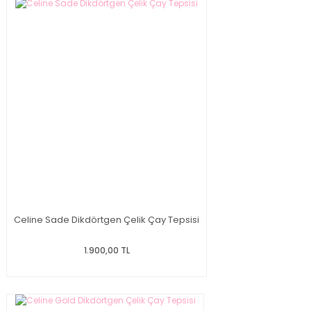
Celine Sade Dikdörtgen Çelik Çay Tepsisi
1.900,00 TL