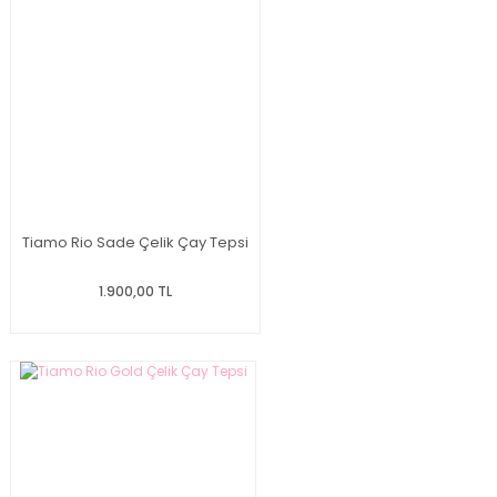
Tiamo Rio Sade Çelik Çay Tepsi
1.900,00 TL