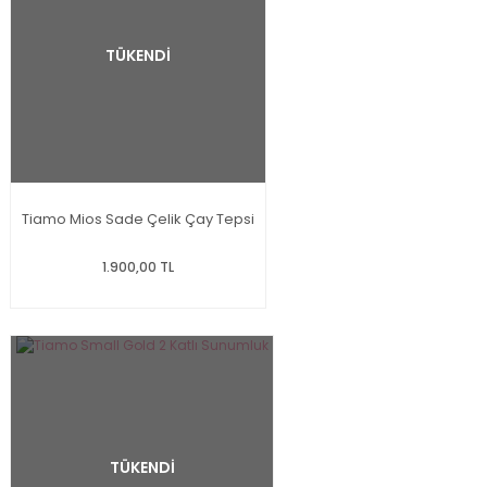
TÜKENDİ
Tiamo Mios Sade Çelik Çay Tepsi
1.900,00 TL
TÜKENDİ