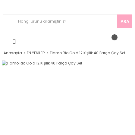
ARA
Anasayfa
EN YENİLER
Tiamo Rio Gold 12 Kişilik 40 Parça Çay Set