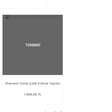
TÜKENDİ
Shereen Sade Çelik Kahve Tepsisi
1.400,00 TL