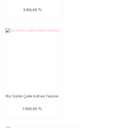
3.150,00 TL
Rio Sade Çelik Kahve Tepsisi
1.400,00 TL