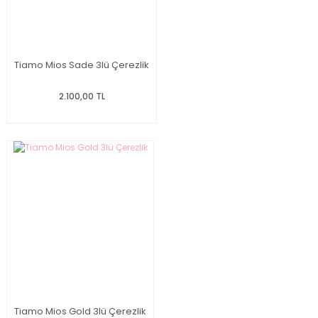
Tiamo Mios Sade 3lü Çerezlik
2.100,00 TL
Tiamo Mios Gold 3lü Çerezlik