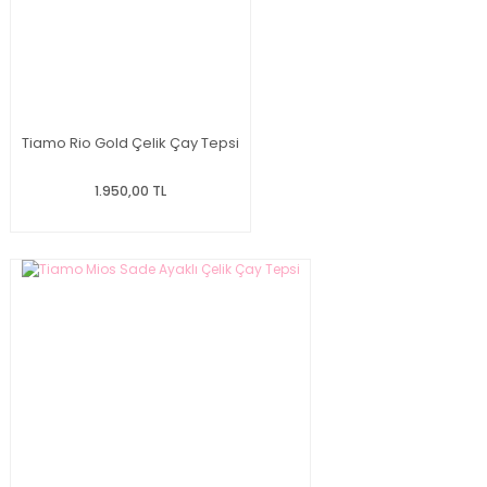
Tiamo Rio Gold Çelik Çay Tepsi
1.950,00 TL