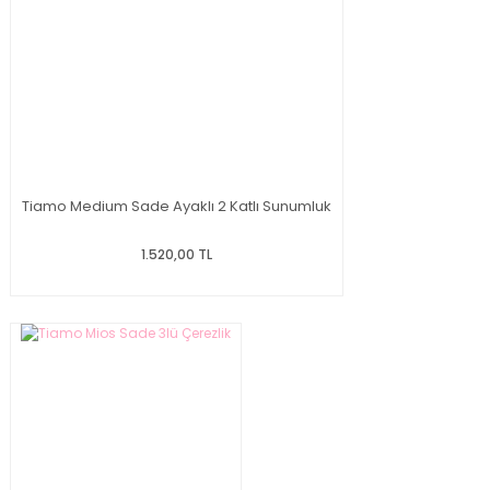
Tiamo Medium Sade Ayaklı 2 Katlı Sunumluk
1.520,00 TL