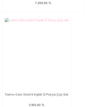
7.200,00 TL
Tiamo Oslo Gold 6 Kişilik 12 Parça Çay Set
3.150,00 TL