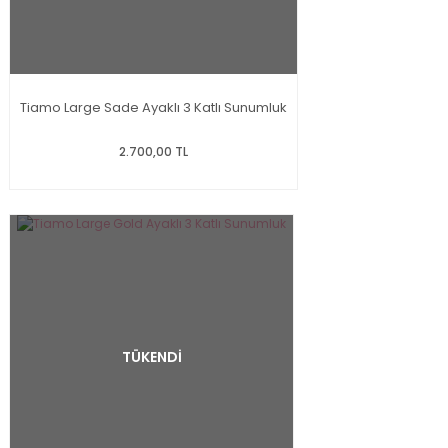
Tiamo Large Sade Ayaklı 3 Katlı Sunumluk
2.700,00 TL
TÜKENDİ