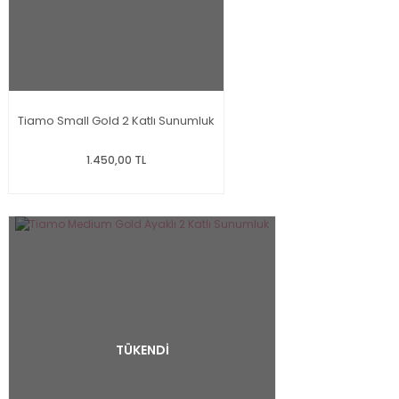
Tiamo Small Gold 2 Katlı Sunumluk
1.450,00 TL
TÜKENDİ