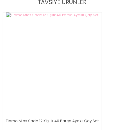
TAVSİYE ÜRÜNLER
Tiamo Mios Sade 12 Kişilik 40 Parça Ayaklı Çay Set