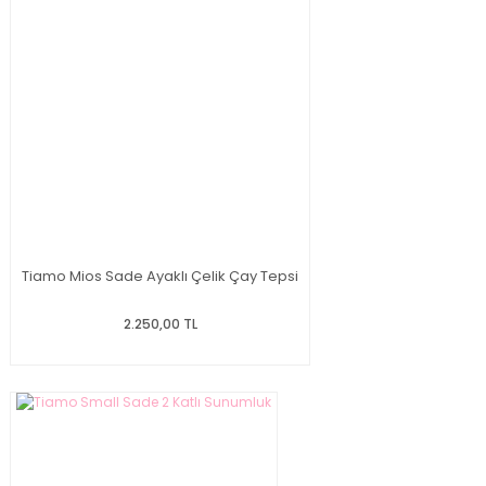
Tiamo Mios Sade Ayaklı Çelik Çay Tepsi
2.250,00 TL