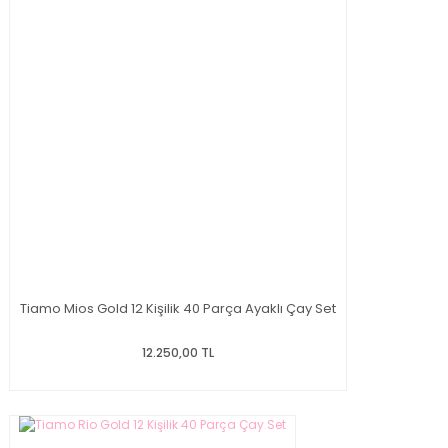
Tiamo Mios Gold 12 Kişilik 40 Parça Ayaklı Çay Set
12.250,00 TL