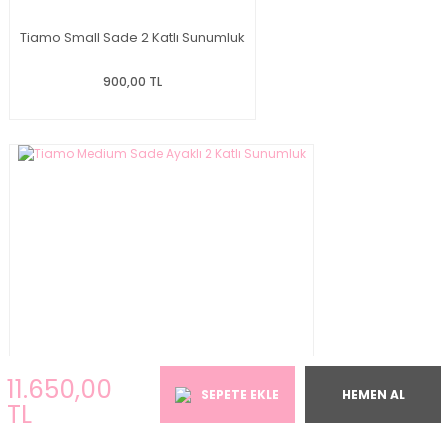
Tiamo Small Sade 2 Katlı Sunumluk
900,00 TL
11.650,00
SEPETE EKLE
HEMEN AL
TL