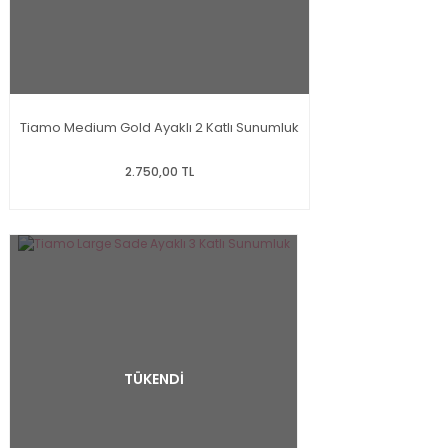
Tiamo Medium Gold Ayaklı 2 Katlı Sunumluk
2.750,00 TL
TÜKENDİ