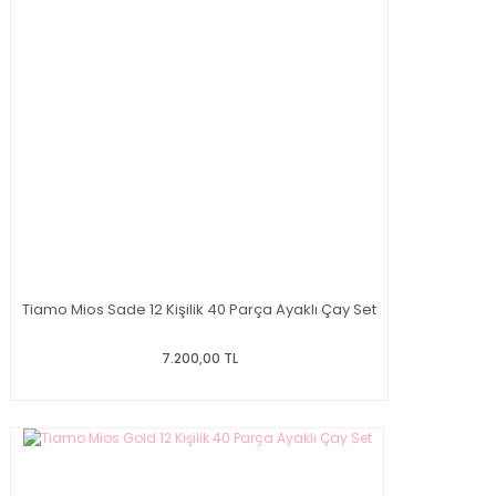
Tiamo Mios Sade 12 Kişilik 40 Parça Ayaklı Çay Set
7.200,00 TL