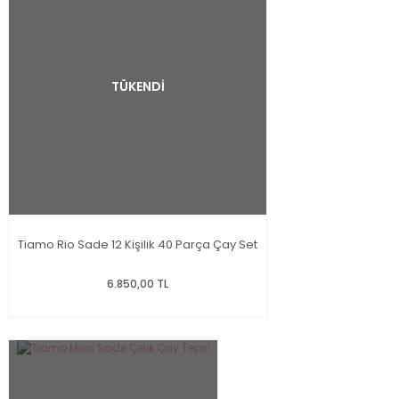
TÜKENDİ
Tiamo Rio Sade 12 Kişilik 40 Parça Çay Set
6.850,00 TL