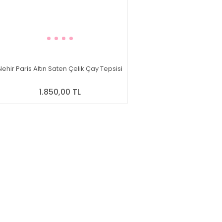
Nehir Paris Altın Saten Çelik Çay Tepsisi
1.850,00 TL