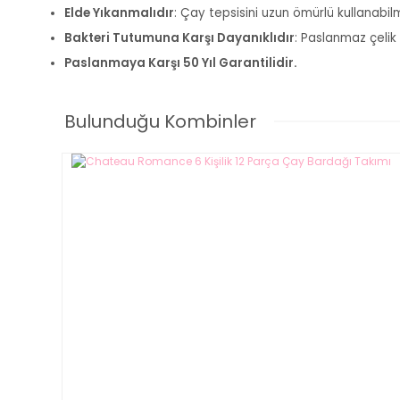
Elde Yıkanmalıdır
: Çay tepsisini uzun ömürlü kullanabil
Bakteri Tutumuna Karşı Dayanıklıdır
: Paslanmaz çelik
Paslanmaya Karşı 50 Yıl Garantilidir.
Bulunduğu Kombinler