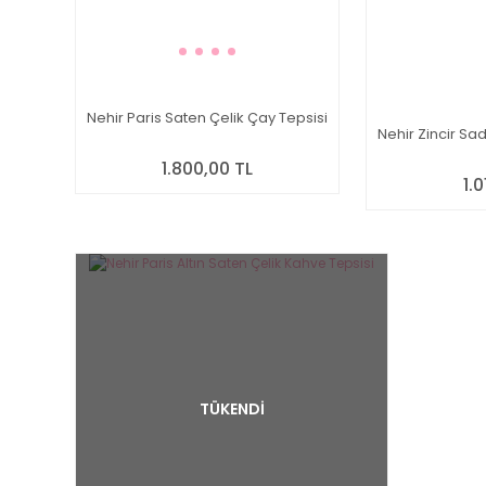
Nehir Paris Saten Çelik Çay Tepsisi
Nehir Zincir Sa
1.800,00 TL
1.
TÜKENDİ