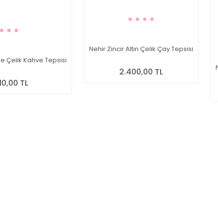
Nehir Zincir Altın Çelik Çay Tepsisi
de Çelik Kahve Tepsisi
2.400,00 TL
010,00 TL