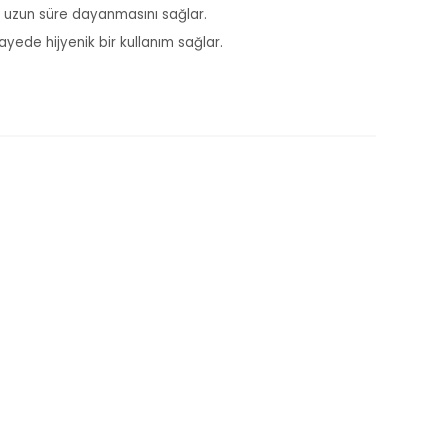
ha uzun süre dayanmasını sağlar.
yede hijyenik bir kullanım sağlar.