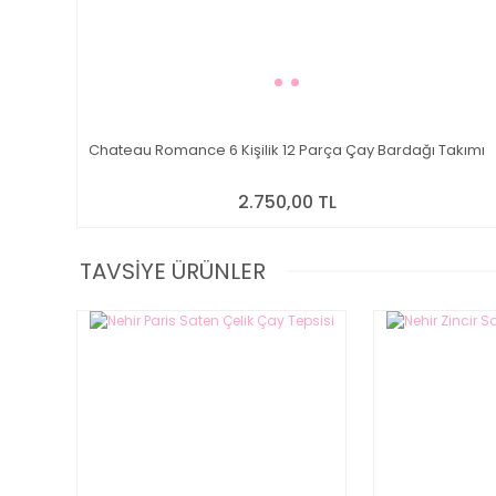
Chateau Romance 6 Kişilik 12 Parça Çay Bardağı Takımı
2.750,00 TL
TAVSİYE ÜRÜNLER