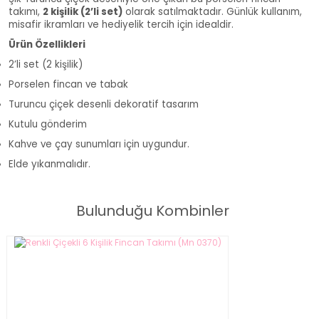
takımı,
2 kişilik (2’li set)
olarak satılmaktadır. Günlük kullanım,
misafir ikramları ve hediyelik tercih için idealdir.
Ürün Özellikleri
2’li set (2 kişilik)
Porselen fincan ve tabak
Turuncu çiçek desenli dekoratif tasarım
Kutulu gönderim
Kahve ve çay sunumları için uygundur.
Elde yıkanmalıdır.
Bulunduğu Kombinler