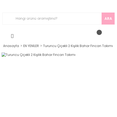
ARA
Anasayfa
EN YENİLER
Turuncu Çiçekli 2 Kişilik Bahar Fincan Takımı