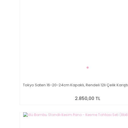
Tokyo Saten 16-20-24cm Kapaklı, Rendeli 12li Çelik Karışt
2.850,00 TL