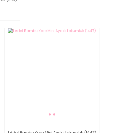
1 Adet Bambu Kare Mini Ayaklı Lokumluk (1447)