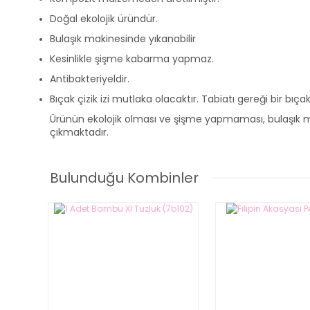
Doğal ekolojik üründür.
Bulaşık makinesinde yıkanabilir
Kesinlikle şişme kabarma yapmaz.
Antibakteriyeldir.
Bıçak çizik izi mutlaka olacaktır. Tabiatı gereği bir bıç
Ürünün ekolojik olması ve şişme yapmaması, bulaşık ma
çıkmaktadır.
Bulunduğu Kombinler