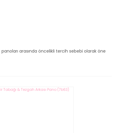
anoları arasında öncelikli tercih sebebi olarak öne