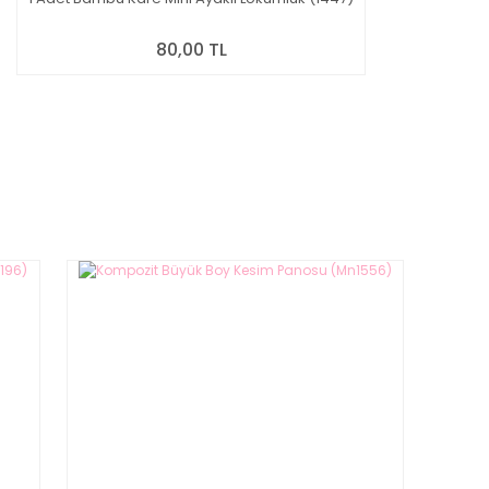
80,00 TL