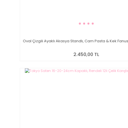
Oval Çizgili Ayaklı Akasya Standlı, Cam Pasta & Kek Fan
2.450,00 TL