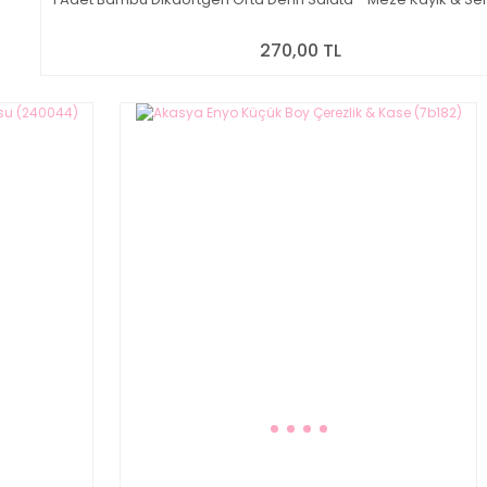
270,00 TL