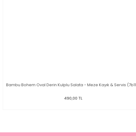
Bambu Bohem Oval Derin Kulplu Salata - Meze Kayık & Servis (7b1
490,00 TL