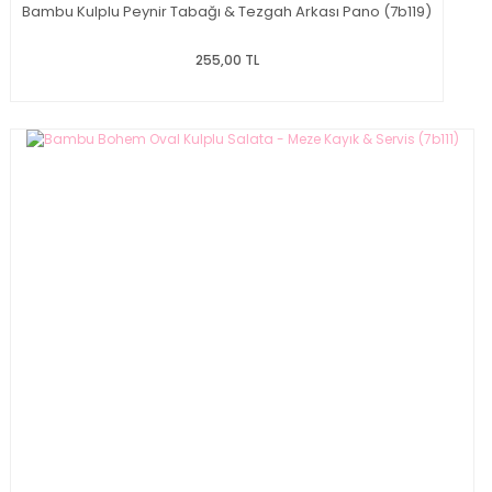
Bambu Kulplu Peynir Tabağı & Tezgah Arkası Pano (7b119)
255,00 TL