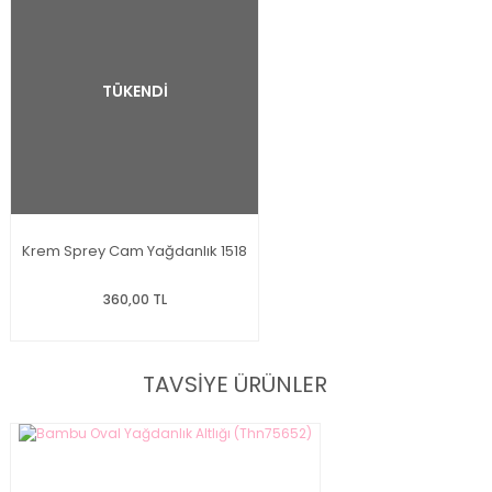
TÜKENDİ
Krem Sprey Cam Yağdanlık 1518
360,00 TL
TAVSİYE ÜRÜNLER