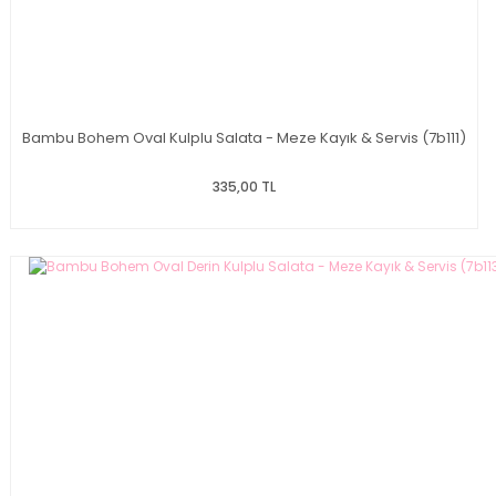
Bambu Bohem Oval Kulplu Salata - Meze Kayık & Servis (7b111)
335,00 TL