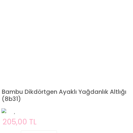
Bambu Dikdörtgen Ayaklı Yağdanlık Altlığı
(8b31)
205,00 TL