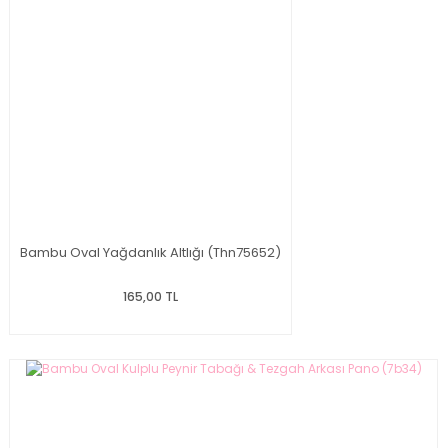
Bambu Oval Yağdanlık Altlığı (Thn75652)
165,00 TL