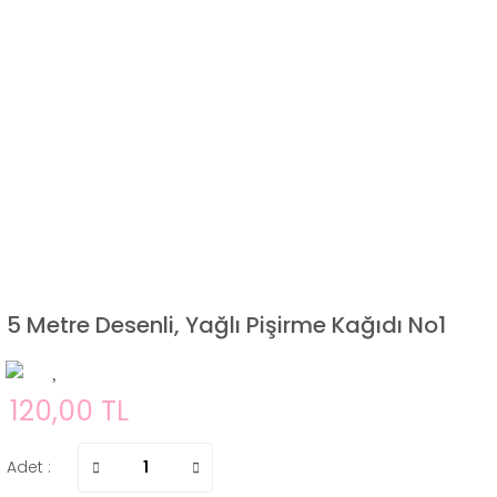
5 Metre Desenli, Yağlı Pişirme Kağıdı No1
120,00 TL
Adet :