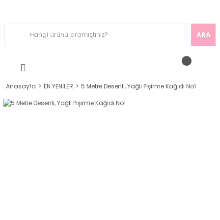
ARA
Anasayfa
EN YENİLER
5 Metre Desenli, Yağlı Pişirme Kağıdı No1