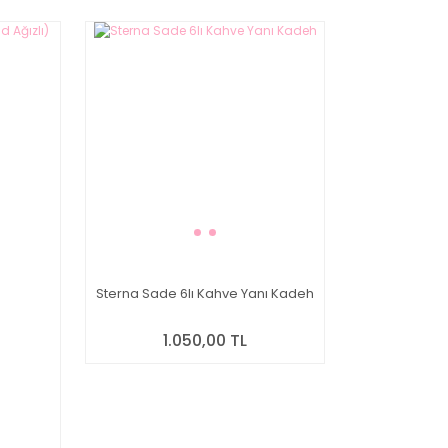
Sterna Sade 6lı Kahve Yanı Kadeh
1.050,00 TL