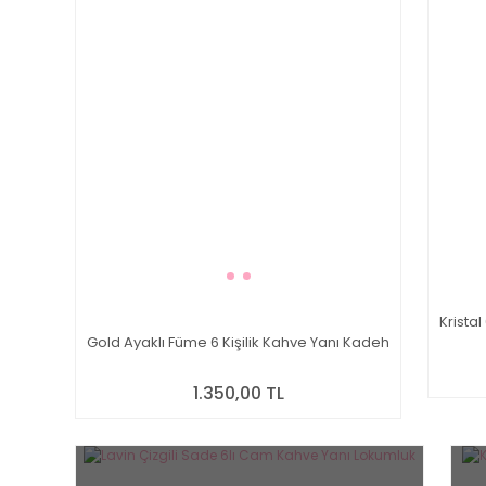
Kristal
Gold Ayaklı Füme 6 Kişilik Kahve Yanı Kadeh
1.350,00 TL