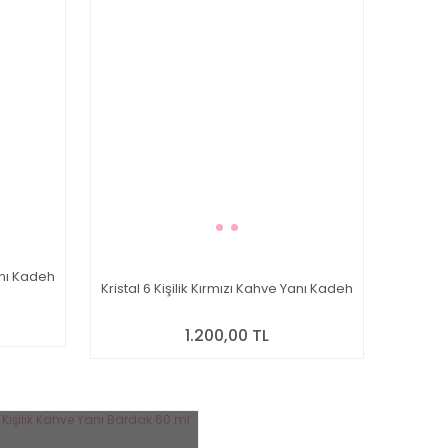
anı Kadeh
Kristal 6 Kişilik Kırmızı Kahve Yanı Kadeh
1.200,00 TL