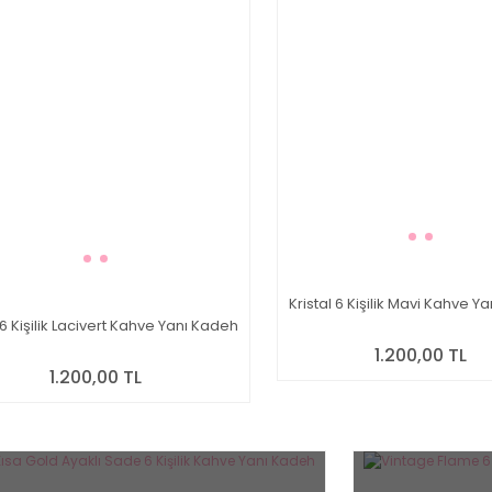
Kristal 6 Kişilik Mavi Kahve Y
 6 Kişilik Lacivert Kahve Yanı Kadeh
1.200,00 TL
1.200,00 TL