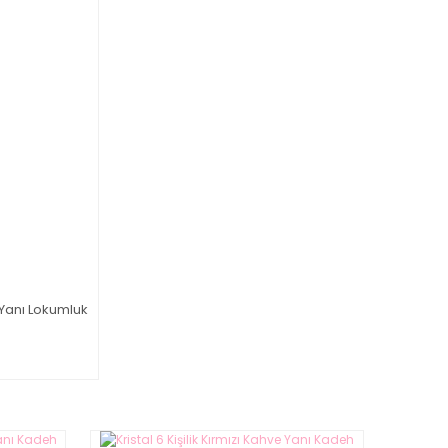
Yanı Lokumluk