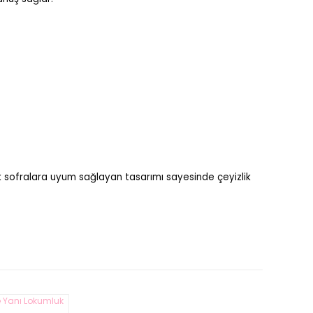
k sofralara uyum sağlayan tasarımı sayesinde çeyizlik