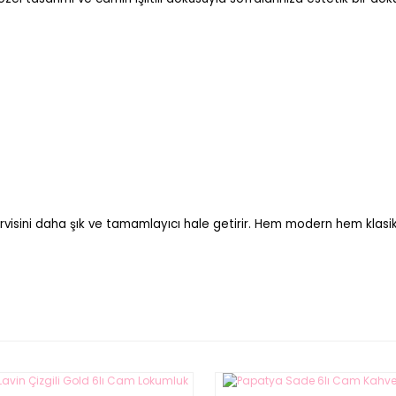
rvisini daha şık ve tamamlayıcı hale getirir. Hem modern hem klasi