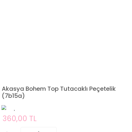
Akasya Bohem Top Tutacaklı Peçetelik
(7b15a)
360,00 TL