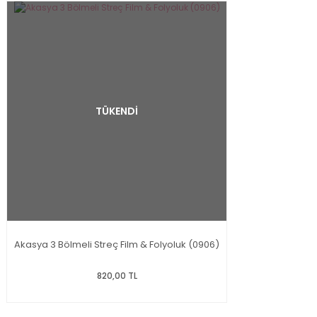
TÜKENDİ
Akasya 3 Bölmeli Streç Film & Folyoluk (0906)
820,00 TL