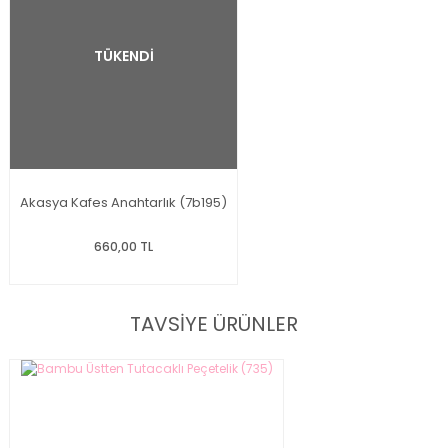
TÜKENDİ
Akasya Kafes Anahtarlık (7b195)
660,00 TL
TAVSİYE ÜRÜNLER