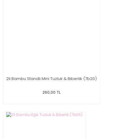
2li Bambu Standlı Mini Tuzluk & Biberlik (7b20)
260,00 TL