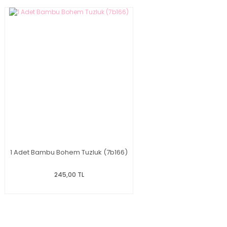
1 Adet Bambu Bohem Tuzluk (7b166)
245,00 TL