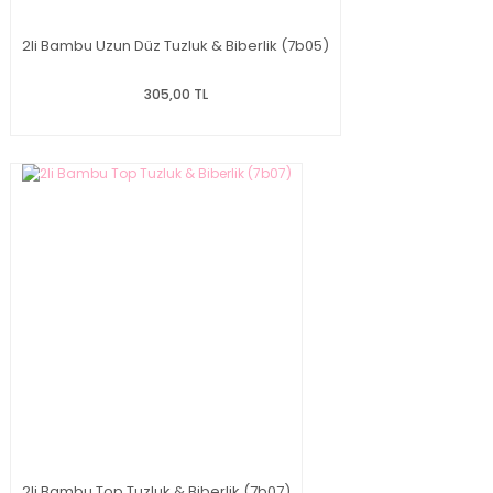
2li Bambu Uzun Düz Tuzluk & Biberlik (7b05)
305,00 TL
2li Bambu Top Tuzluk & Biberlik (7b07)