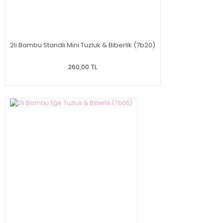
2li Bambu Standlı Mini Tuzluk & Biberlik (7b20)
260,00 TL