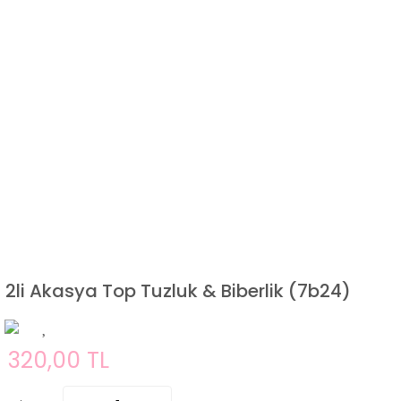
2li Akasya Top Tuzluk & Biberlik (7b24)
320,00 TL