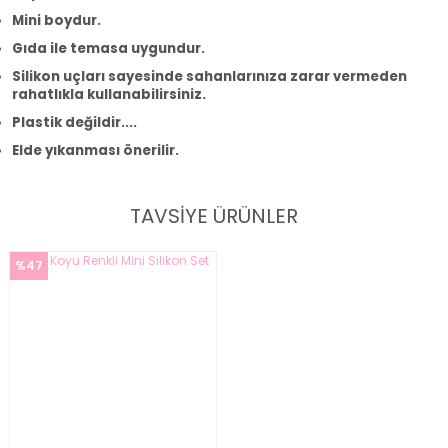
Mini boydur.
Gıda ile temasa uygundur.
Silikon uçları sayesinde sahanlarınıza zarar vermeden
rahatlıkla kullanabilirsiniz.
Plastik değildir....
Elde yıkanması önerilir.
TAVSİYE ÜRÜNLER
%47