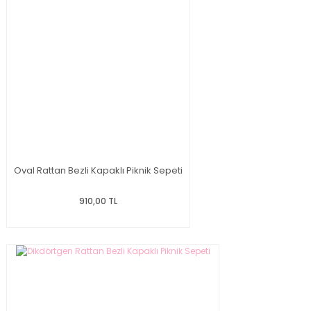
Oval Rattan Bezli Kapaklı Piknik Sepeti
910,00 TL