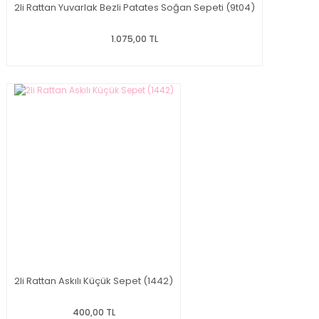
2li Rattan Yuvarlak Bezli Patates Soğan Sepeti (9t04)
1.075,00 TL
2li Rattan Askılı Küçük Sepet (1442)
400,00 TL