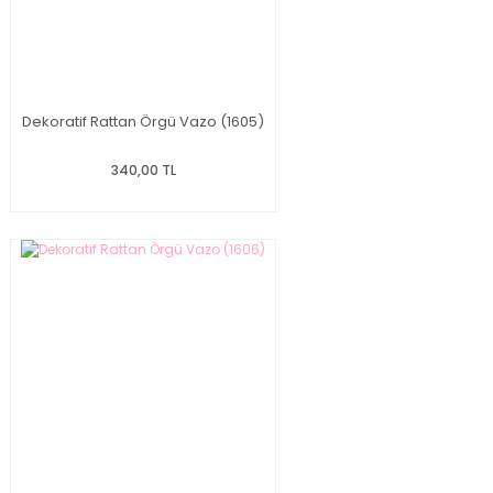
Dekoratif Rattan Örgü Vazo (1605)
340,00 TL