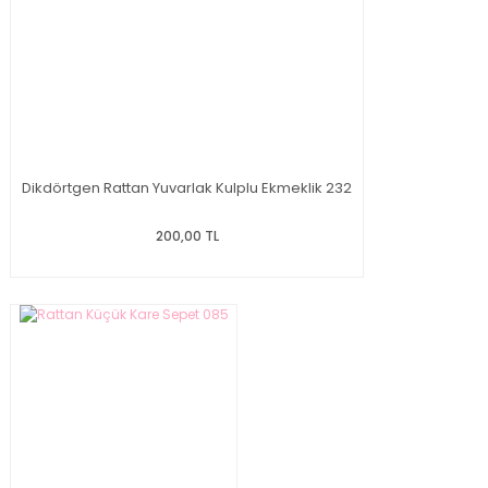
Dikdörtgen Rattan Yuvarlak Kulplu Ekmeklik 232
200,00 TL