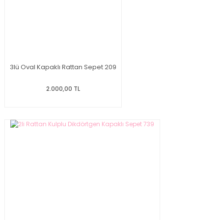
3lü Oval Kapaklı Rattan Sepet 209
2.000,00 TL