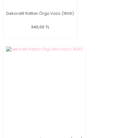
Dekoratif Rattan Örgü Vazo (1606)
340,00 TL