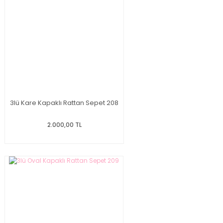
3lü Kare Kapaklı Rattan Sepet 208
2.000,00 TL