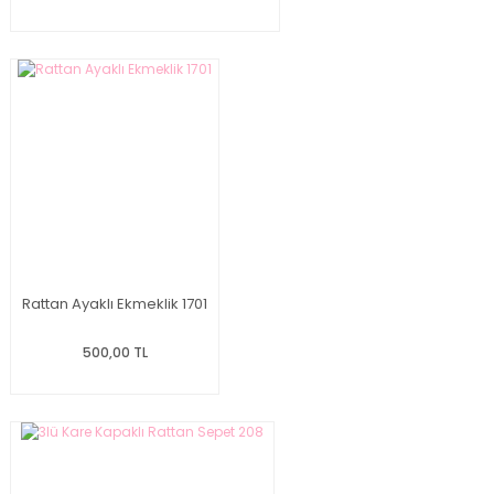
Rattan Ayaklı Ekmeklik 1701
500,00 TL