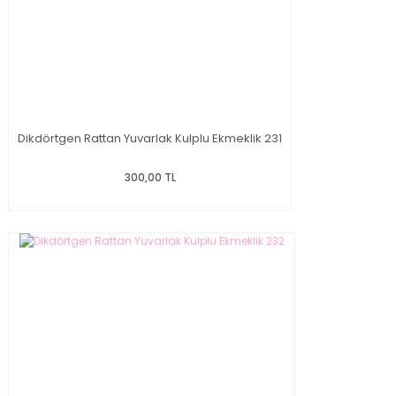
Dikdörtgen Rattan Yuvarlak Kulplu Ekmeklik 231
300,00 TL