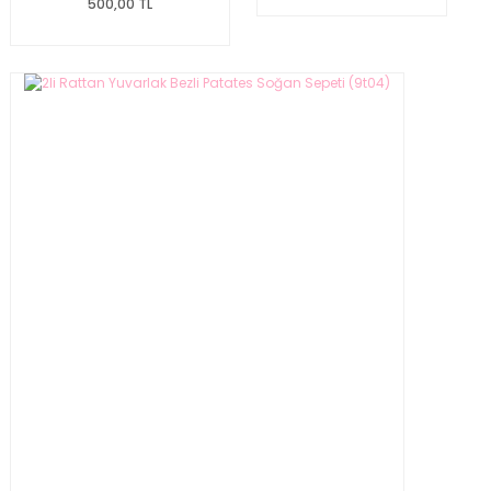
500,00 TL