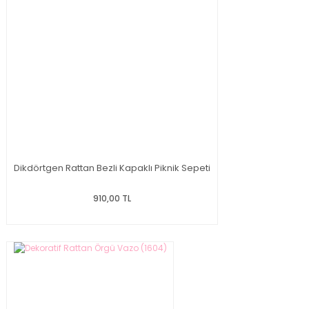
Dikdörtgen Rattan Bezli Kapaklı Piknik Sepeti
910,00 TL