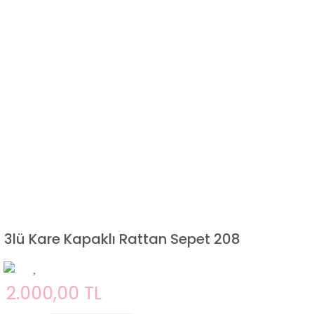
3lü Kare Kapaklı Rattan Sepet 208
2.000,00 TL