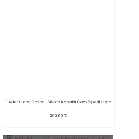
1 Adet Limon Desenli Silikon Kapaklı Cam Pipetli Kupa
300,00 TL