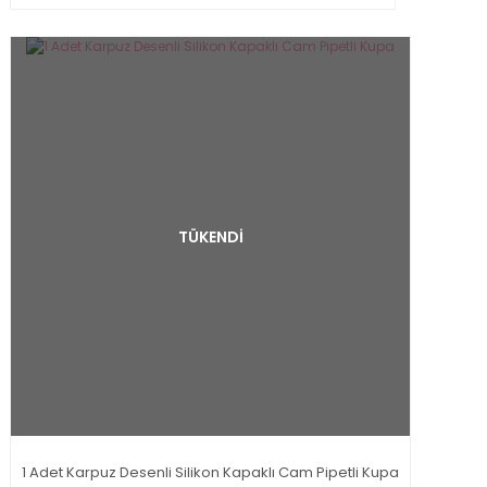
TÜKENDİ
1 Adet Karpuz Desenli Silikon Kapaklı Cam Pipetli Kupa