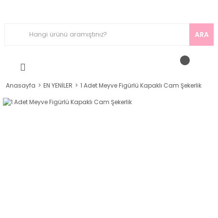
ARA
Anasayfa
EN YENİLER
1 Adet Meyve Figürlü Kapaklı Cam Şekerlik