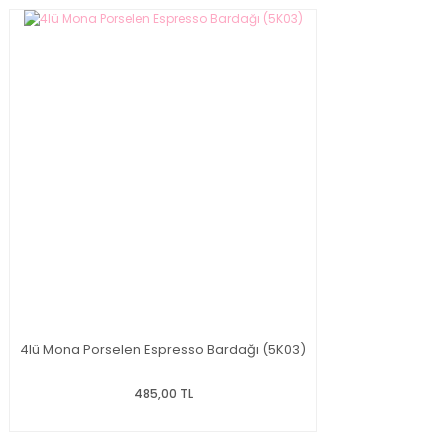
4lü Mona Porselen Espresso Bardağı (5K03)
485,00 TL