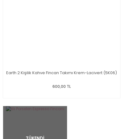
Earth 2 Kişilik Kahve Fincan Takımı Krem-Lacivert (5K06)
600,00 TL
TÜKENDİ