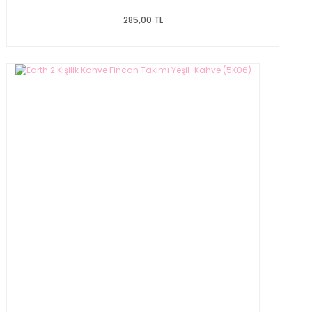
285,00 TL