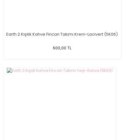
Earth 2 Kişilik Kahve Fincan Takımı Krem-Lacivert (5K06)
600,00 TL