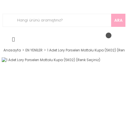
ARA
Anasayfa
EN YENİLER
1 Adet Lory Porselen Mottolu Kupa (5K02) (Renk 