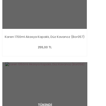
Karen 1700ml Akasya Kapaklı, Düz Kavanoz (Bor057)
255,00 TL
TÜKENDİ