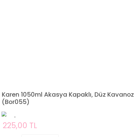
Karen 1050ml Akasya Kapaklı, Düz Kavanoz
(Bor055)
225,00 TL