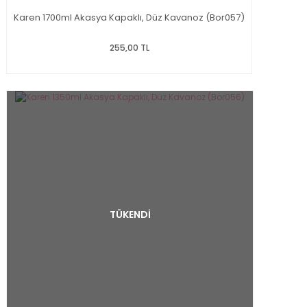
Karen 1700ml Akasya Kapaklı, Düz Kavanoz (Bor057)
255,00 TL
TÜKENDİ