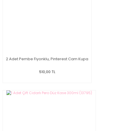
2 Adet Pembe Fiyonklu, Pinterest Cam Kupa
510,00 TL