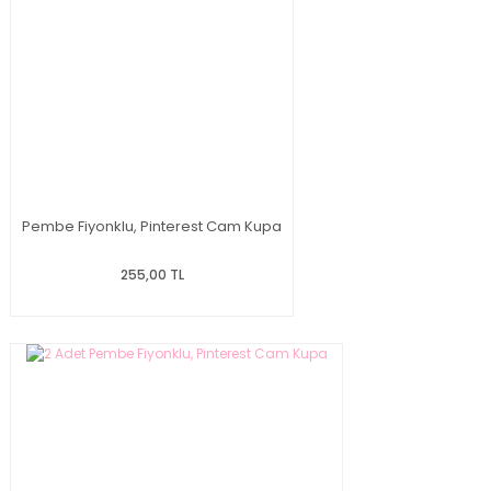
Pembe Fiyonklu, Pinterest Cam Kupa
255,00 TL