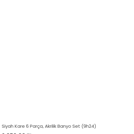
Siyah Kare 6 Parça, Akrilik Banyo Set (9h24)