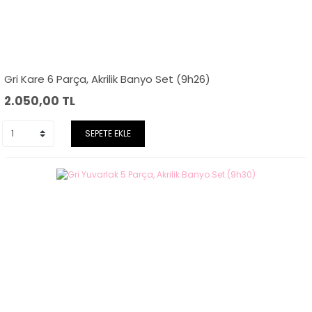
Gri Kare 6 Parça, Akrilik Banyo Set (9h26)
2.050,00
TL
SEPETE EKLE