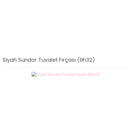
Siyah Sundor Tuvalet Fırçası (9h32)