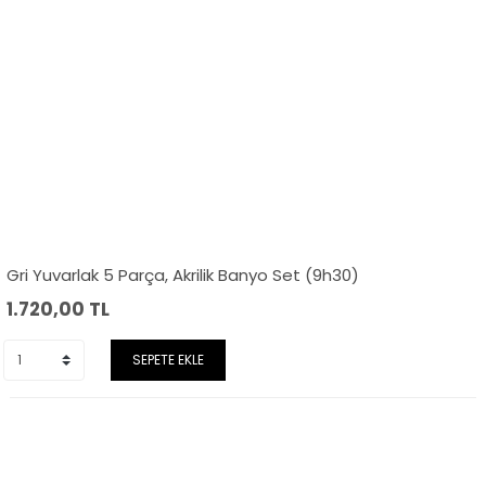
Gri Yuvarlak 5 Parça, Akrilik Banyo Set (9h30)
1.720,00
TL
SEPETE EKLE