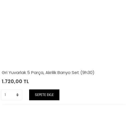
Gri Yuvarlak 5 Parça, Akrilik Banyo Set (9h30)
1.720,00
TL
SEPETE EKLE