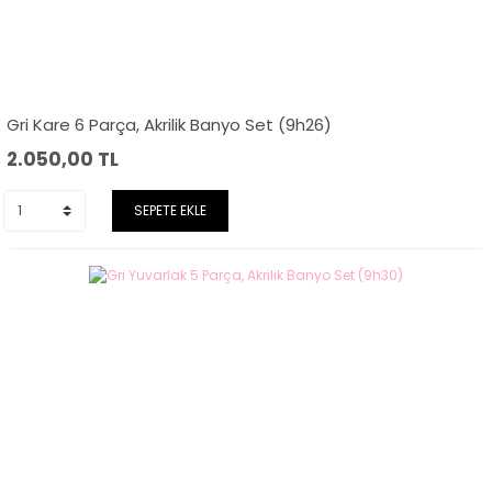
Gri Kare 6 Parça, Akrilik Banyo Set (9h26)
2.050,00
TL
SEPETE EKLE