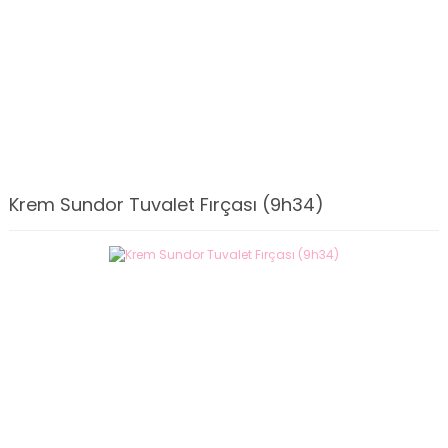
Krem Sundor Tuvalet Fırçası (9h34)