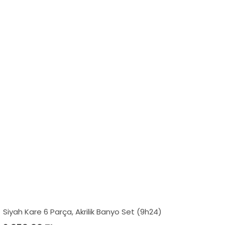
Siyah Kare 6 Parça, Akrilik Banyo Set (9h24)