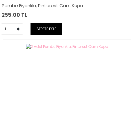
Pembe Fiyonklu, Pinterest Cam Kupa
255,00
TL
SEPETE EKLE