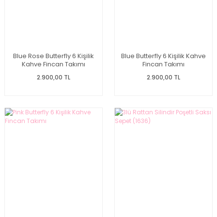
Blue Rose Butterfly 6 Kişilik
Blue Butterfly 6 Kişilik Kahve
Kahve Fincan Takımı
Fincan Takımı
2.900,00 TL
2.900,00 TL