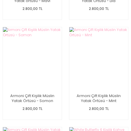
Yatak örtüsü - Mavi
Yatak Örtüsü - Lila
2.800,00 TL
2.800,00 TL
Armoni Çift Kişilik Müslin
Armoni Çift Kişilik Müslin
Yatak Örtüsü - Somon
Yatak Örtüsü - Mint
2.800,00 TL
2.800,00 TL