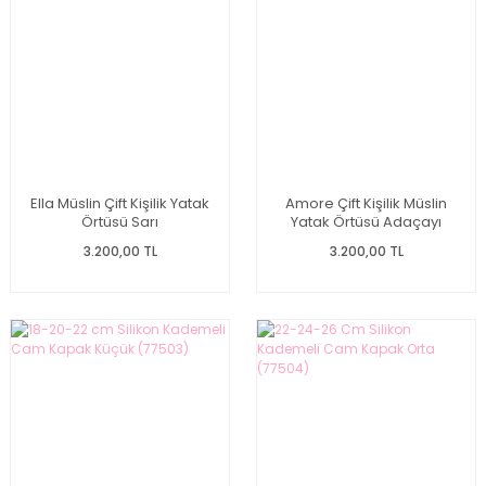
Ella Müslin Çift Kişilik Yatak
Amore Çift Kişilik Müslin
Örtüsü Sarı
Yatak Örtüsü Adaçayı
3.200,00 TL
3.200,00 TL