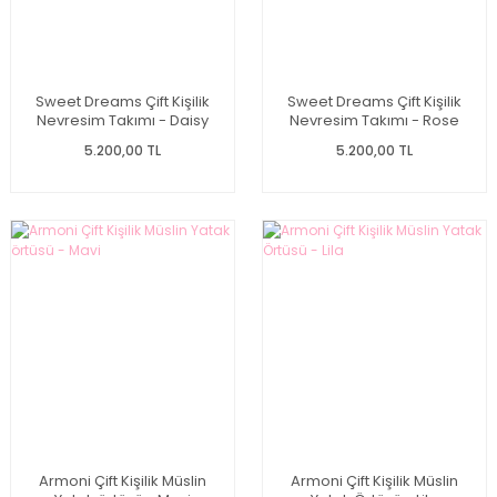
Sweet Dreams Çift Kişilik
Sweet Dreams Çift Kişilik
Nevresim Takımı - Daisy
Nevresim Takımı - Rose
5.200,00 TL
5.200,00 TL
Armoni Çift Kişilik Müslin
Armoni Çift Kişilik Müslin