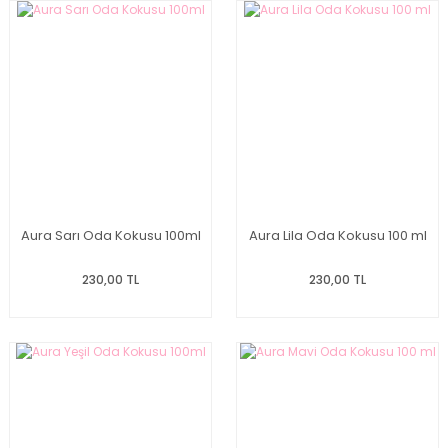
Aura Sarı Oda Kokusu 100ml
Aura Lila Oda Kokusu 100 ml
230,00 TL
230,00 TL