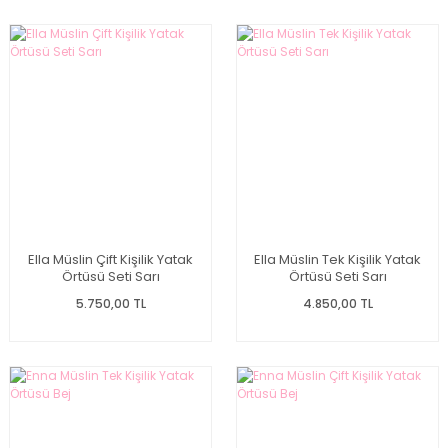
Ella Müslin Çift Kişilik Yatak
Ella Müslin Tek Kişilik Yatak
Örtüsü Seti Sarı
Örtüsü Seti Sarı
5.750,00 TL
4.850,00 TL