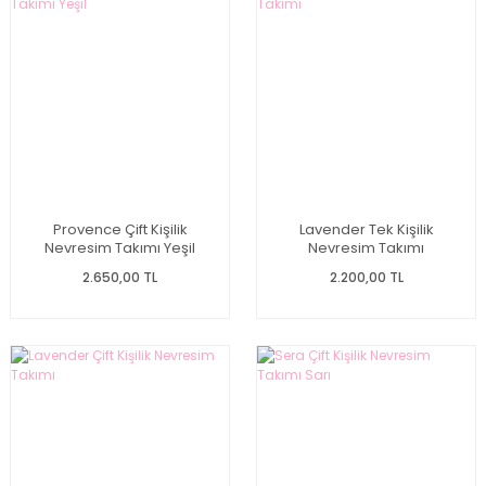
Provence Çift Kişilik
Lavender Tek Kişilik
Nevresim Takımı Yeşil
Nevresim Takımı
2.650,00 TL
2.200,00 TL