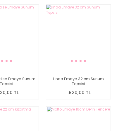
dise Emaye Sunum
Linda Emaye 32 cm Sunum
Tepsisi
Tepsisi
920,00 TL
1.920,00 TL