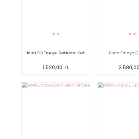
Linda 3lü Emaye Saklama Kabı
Linda Emaye Ç
1.520,00 TL
2.580,00