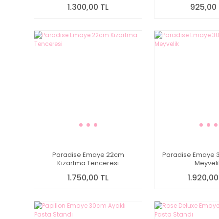
1.300,00 TL
925,00 
Paradise Emaye 22cm
Paradise Emaye 3
Kızartma Tenceresi
Meyveli
1.750,00 TL
1.920,00