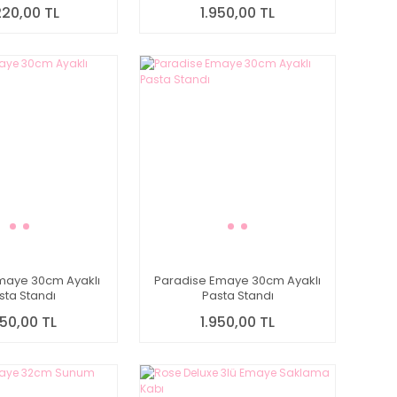
220,00 TL
1.950,00 TL
Emaye 30cm Ayaklı
Paradise Emaye 30cm Ayaklı
sta Standı
Pasta Standı
950,00 TL
1.950,00 TL