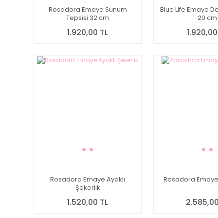
Rosadora Emaye Sunum
Blue Life Emaye D
Tepsisi 32 cm
20 cm
1.920,00 TL
1.920,00
Rosadora Emaye Ayaklı
Rosadora Emaye
Şekerlik
1.520,00 TL
2.585,00