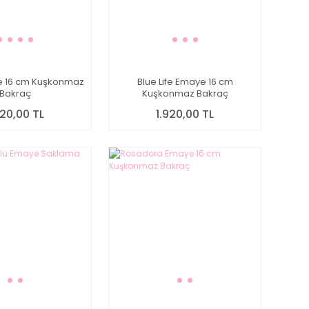
e 16 cm Kuşkonmaz
Blue Life Emaye 16 cm
Bakraç
Kuşkonmaz Bakraç
920,00 TL
1.920,00 TL