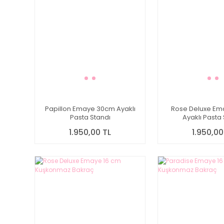
Papillon Emaye 30cm Ayaklı
Rose Deluxe E
Pasta Standı
Ayaklı Pasta
1.950,00 TL
1.950,00