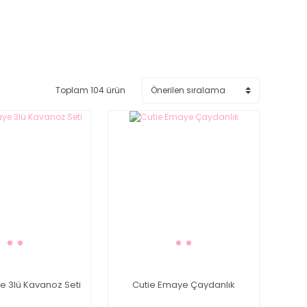
Toplam 104 ürün
e 3lü Kavanoz Seti
Cutie Emaye Çaydanlık