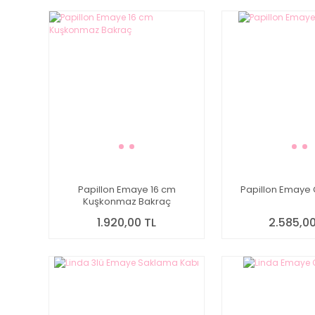
Papillon Emaye 16 cm
Papillon Emaye 
Kuşkonmaz Bakraç
1.920,00 TL
2.585,00