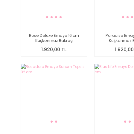
Rose Deluxe Emaye 16 cm
Paradise Emay
Kuşkonmaz Bakraç
Kuşkonmaz 
1.920,00 TL
1.920,00